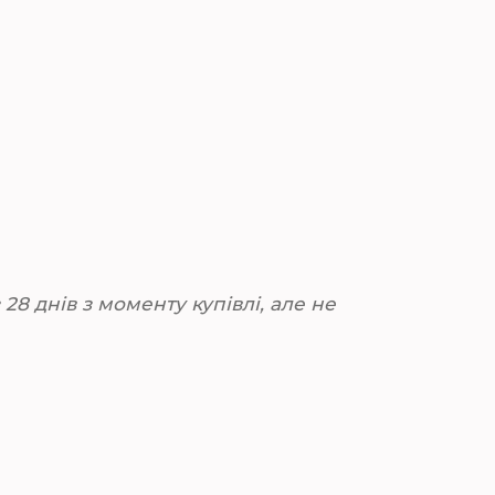
28 днів з моменту купівлі, але не